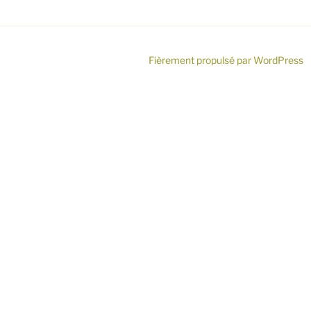
Fièrement propulsé par WordPress